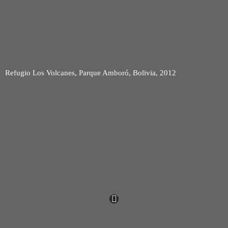
Refugio Los Volcanes, Parque Amboró, Bolivia, 2012