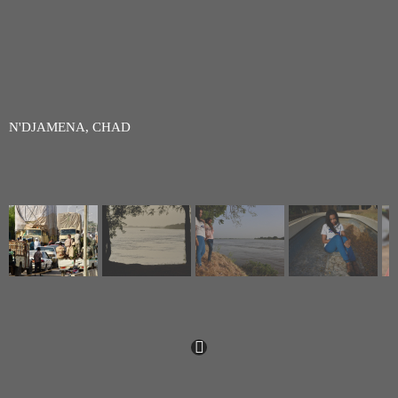
N'DJAMENA, CHAD