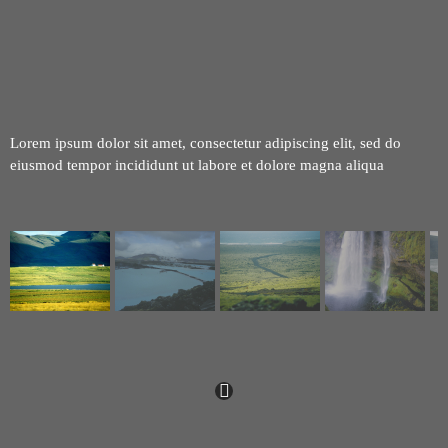
Lorem ipsum dolor sit amet, consectetur adipiscing elit, sed do
eiusmod tempor incididunt ut labore et dolore magna aliqua