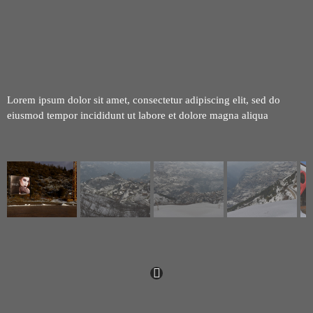
Lorem ipsum dolor sit amet, consectetur adipiscing elit, sed do
eiusmod tempor incididunt ut labore et dolore magna aliqua