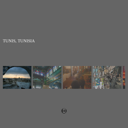
TUNIS, TUNISIA